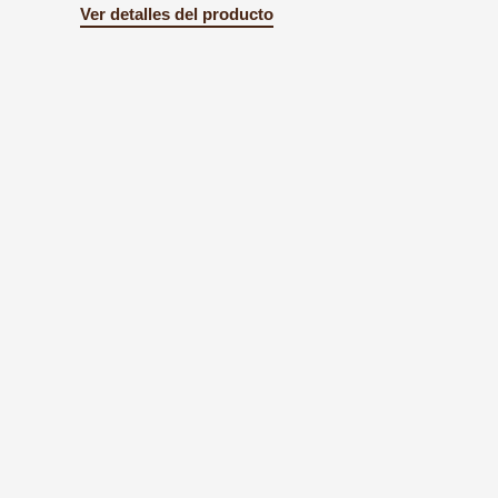
Ver detalles del producto