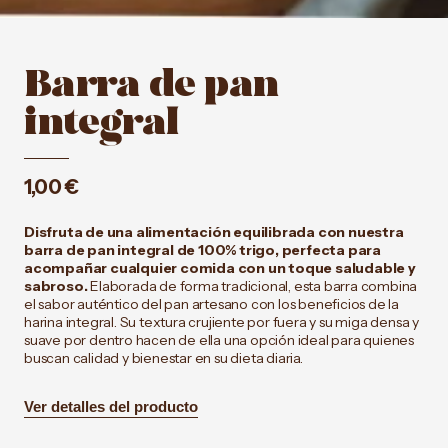
Barra de pan
integral
1,00
€
Disfruta de una alimentación equilibrada con nuestra
barra de pan integral de 100% trigo, perfecta para
acompañar cualquier comida con un toque saludable y
sabroso.
Elaborada de forma tradicional, esta barra combina
el sabor auténtico del pan artesano con los beneficios de la
harina integral. Su textura crujiente por fuera y su miga densa y
suave por dentro hacen de ella una opción ideal para quienes
buscan calidad y bienestar en su dieta diaria.
Ver detalles del producto